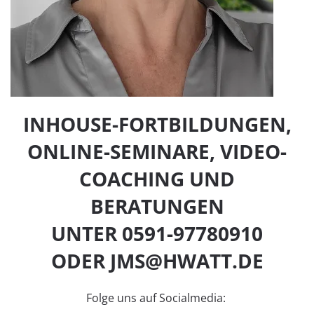
INHOUSE-FORTBILDUNGEN,
ONLINE-SEMINARE, VIDEO-
COACHING UND
BERATUNGEN
UNTER 0591-97780910
ODER
JMS@HWATT.DE
Folge uns auf Socialmedia: