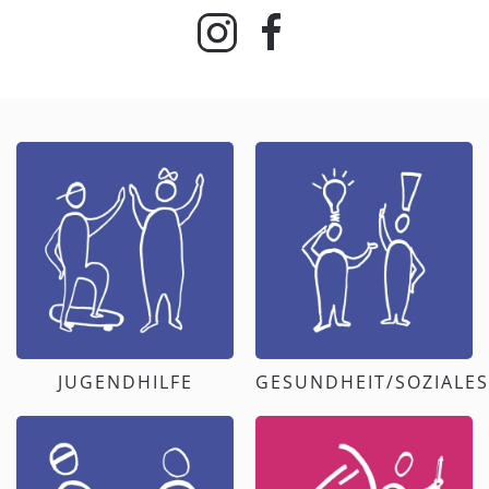
JUGENDHILFE
GESUNDHEIT/SOZIALES