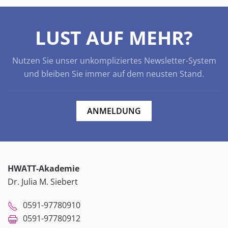
LUST AUF MEHR?
Nutzen Sie unser unkompliziertes Newsletter-System
und bleiben Sie immer auf dem neusten Stand.
ANMELDUNG
HWATT-Akademie
Dr. Julia M. Siebert
0591-97780910
0591-97780912