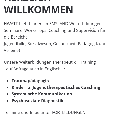
WILLKOMMEN
HWATT bietet Ihnen im EMSLAND Weiterbildungen,
Seminare, Workshops, Coaching und Supervision für
die Bereiche
Jugendhilfe, Sozialwesen, Gesundheit, Pädagogik und
Vereine!
Unsere Weiterbildungen Therapeutik + Training
- auf Anfrage auch in Englisch - :
Traumapädagogik
Kinder- u. Jugendtherapeutisches Coaching
Systemische Kommunikation
Psychosoziale Diagnostik
Termine und Infos unter FORTBILDUNGEN