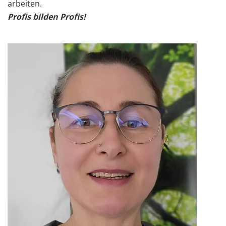
arbeiten.
Profis bilden Profis!