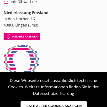
info@hwatt.de
Niederlassung Emsland
In den Hornen 16
49808 Lingen (Ems)
ANFAHRT ANZEIGEN
Diese Webseite nutzt ausschließlich technische
Cookies. Weitere Informationen finden Sie in der
Datenschutzerklärung
LISTE ALLER COOKIES ANZEIGEN