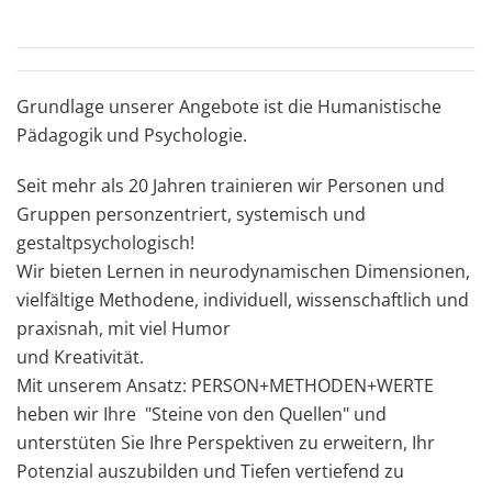
Grundlage unserer Angebote ist die Humanistische
Pädagogik und Psychologie.
Seit mehr als 20 Jahren trainieren wir Personen und
Gruppen personzentriert, systemisch und
gestaltpsychologisch!
Wir bieten Lernen in neurodynamischen Dimensionen,
vielfältige Methodene, individuell, wissenschaftlich und
praxisnah, mit viel Humor
und Kreativität.
Mit unserem Ansatz: PERSON+METHODEN+WERTE
heben wir Ihre "Steine von den Quellen" und
unterstüten Sie Ihre Perspektiven zu erweitern, Ihr
Potenzial auszubilden und Tiefen vertiefend zu